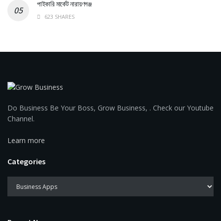
পাইকারি মার্কেট নারায়ণগঞ্জ
623 SHARES
Do Business Be Your Boss, Grow Business, . Check our Youtube
Channel.
Learn more
Categories