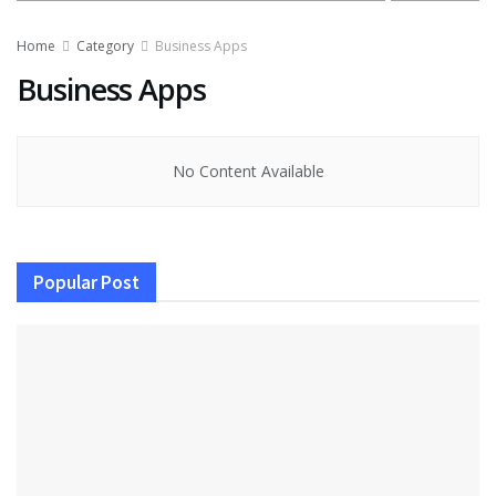
Home
Category
Business Apps
Business Apps
No Content Available
Popular Post