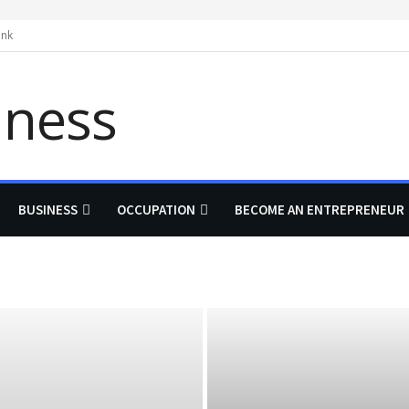
ink
BUSINESS
OCCUPATION
BECOME AN ENTREPRENEUR