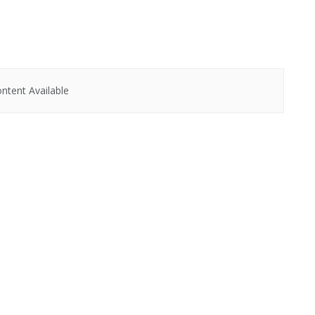
ntent Available