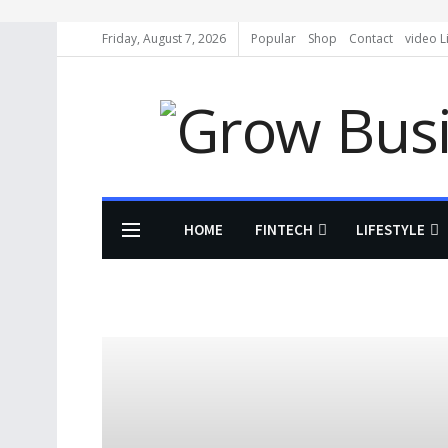
Friday, August 7, 2026
Popular
Shop
Contact
video L
HOME
FINTECH
LIFESTYLE