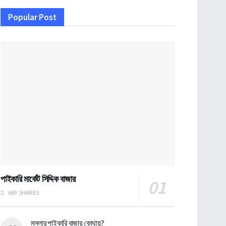
Popular Post
পাইকারি মার্কেট সিদ্দিক বাজার
669 SHARES
মসলার পাইকারি বাজার কোথায়?