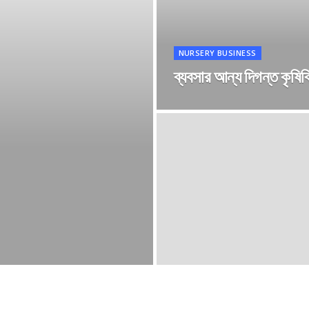
NURSERY BUSINESS
ব্যবসার আন্য দিগন্ত কৃষিবিদ