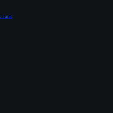
ss Tonic