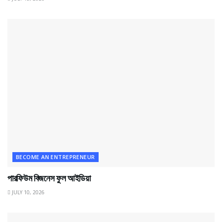
BECOME AN ENTREPRENEUR
পারফিউম বিজনেস ফুল আইডিয়া
JULY 10, 2026