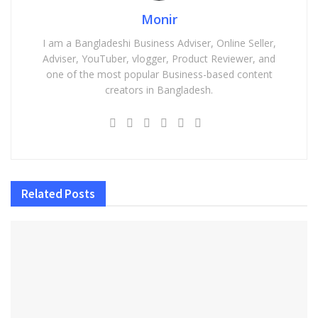
Monir
I am a Bangladeshi Business Adviser, Online Seller,
Adviser, YouTuber, vlogger, Product Reviewer, and
one of the most popular Business-based content
creators in Bangladesh.
Related
Posts