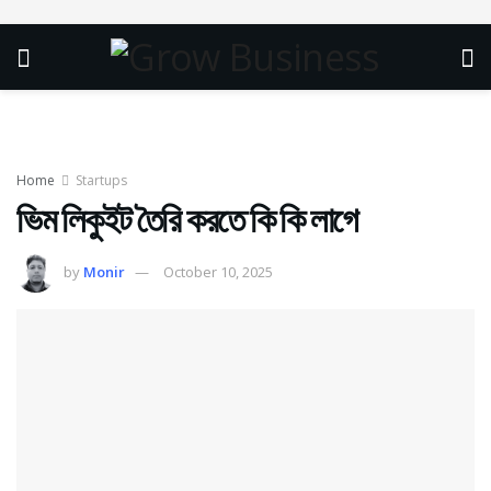
Home
Startups
ভিম লিকুইট তৈরি করতে কি কি লাগে
by
Monir
October 10, 2025