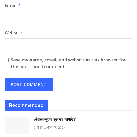
Email
*
Website
Save my name, email, and website in this browser for
the next time I comment.
Recommended
পেঁয়াজ মজুদের ব্যবসার আইডিয়া
FEBRUARY 17, 2024