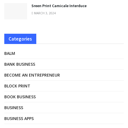
Sreen Print Camicale Interduce
MARCH 3, 2024
Categories
BALM
BANK BUSINESS
BECOME AN ENTREPRENEUR
BLOCK PRINT
BOOK BUSINESS
BUSINESS
BUSINESS APPS