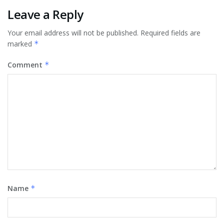
Leave a Reply
Your email address will not be published.
Required fields are
marked
*
Comment
*
Name
*