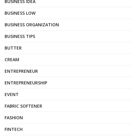
BUSINESS IDEA
BUSINESS LOW
BUSINESS ORGANIZATION
BUSINESS TIPS
BUTTER
CREAM
ENTREPRENEUR
ENTREPRENEURSHIP
EVENT
FABRIC SOFTENER
FASHION
FINTECH