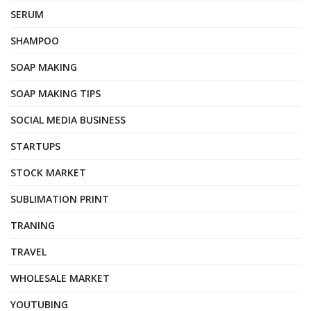
SERUM
SHAMPOO
SOAP MAKING
SOAP MAKING TIPS
SOCIAL MEDIA BUSINESS
STARTUPS
STOCK MARKET
SUBLIMATION PRINT
TRANING
TRAVEL
WHOLESALE MARKET
YOUTUBING