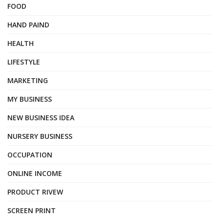
FOOD
HAND PAIND
HEALTH
LIFESTYLE
MARKETING
MY BUSINESS
NEW BUSINESS IDEA
NURSERY BUSINESS
OCCUPATION
ONLINE INCOME
PRODUCT RIVEW
SCREEN PRINT