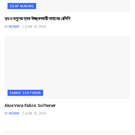
SOAP MAKING
দুধ ও হলুদের ত্বক উজ্জ্বলকারী সাবানের রেসিপি
BY
MONIR
JUNE 10, 2026
FABRIC SOFTENER
Aloe Vera Fabric Softener
BY
MONIR
JUNE 10, 2026