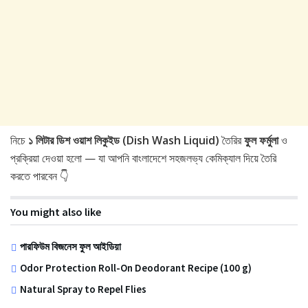
নিচে
১ লিটার ডিশ ওয়াশ লিকুইড (Dish Wash Liquid)
তৈরির
ফুল ফর্মুলা
ও
প্রক্রিয়া দেওয়া হলো — যা আপনি বাংলাদেশে সহজলভ্য কেমিক্যাল দিয়ে তৈরি
করতে পারবেন 👇
You might also like
পারফিউম বিজনেস ফুল আইডিয়া
Odor Protection Roll-On Deodorant Recipe (100 g)
Natural Spray to Repel Flies