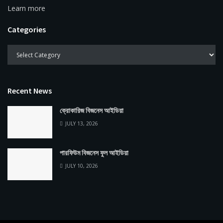
Learn more
Categories
Recent News
ক্রোকারিজ বিজনেস আইডিয়া
JULY 13, 2026
পারফিউম বিজনেস ফুল আইডিয়া
JULY 10, 2026