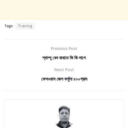
Tags:
Traning
Previous Post
শ্যাম্পু বেস বানাতে কি কি লাগে
Next Post
ফেসওয়াস জেল ফর্মুলা ৫০০গ্রাম