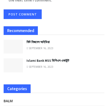
the next time I comment.
Recommended
ফিট বিজনেস আইডিয়া
SEPTEMBER 16, 2023
Islami Bank MSS ডিপিএস একাউন্ট
SEPTEMBER 16, 2023
Categories
BALM