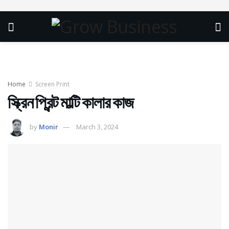
Home
Screen Print
স্ক্রিন প্রিন্ট মাল্টি কালার কাজ
by
Monir
March 3, 2024