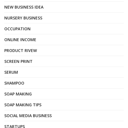
NEW BUSINESS IDEA
NURSERY BUSINESS
OCCUPATION
ONLINE INCOME
PRODUCT RIVEW
SCREEN PRINT
SERUM
SHAMPOO
SOAP MAKING
SOAP MAKING TIPS
SOCIAL MEDIA BUSINESS
STARTUPS