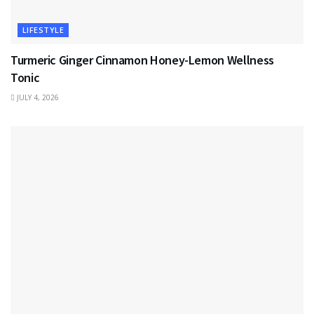
LIFESTYLE
Turmeric Ginger Cinnamon Honey-Lemon Wellness
Tonic
JULY 4, 2026