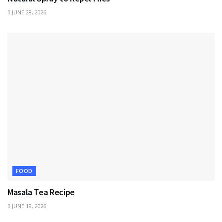
JUNE 28, 2026
FOOD
Masala Tea Recipe
JUNE 19, 2026