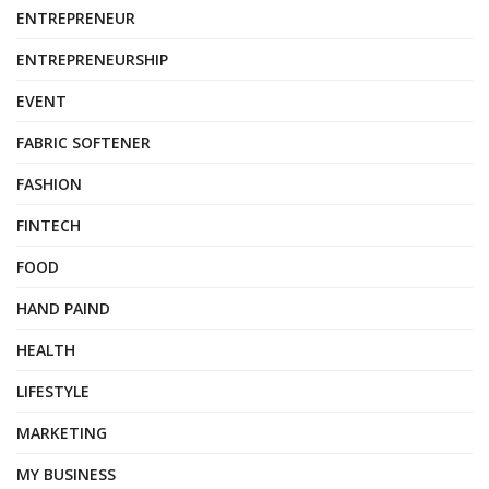
ENTREPRENEUR
ENTREPRENEURSHIP
EVENT
FABRIC SOFTENER
FASHION
FINTECH
FOOD
HAND PAIND
HEALTH
LIFESTYLE
MARKETING
MY BUSINESS