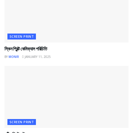
SCREEN PRINT
স্কিন প্রিন্ট কেমিক্যাল পরিচিতি
BY
MONIR
JANUARY 11, 2025
SCREEN PRINT