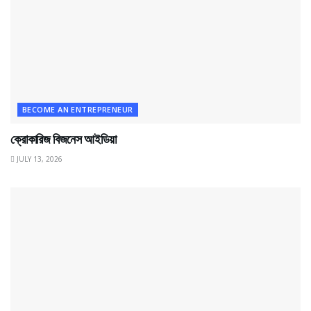
BECOME AN ENTREPRENEUR
ক্রোকারিজ বিজনেস আইডিয়া
JULY 13, 2026