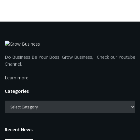
Do Business Be Your Boss, Grow Business, . Check our Youtube
Channel.
Learn more
Categories
Recent News