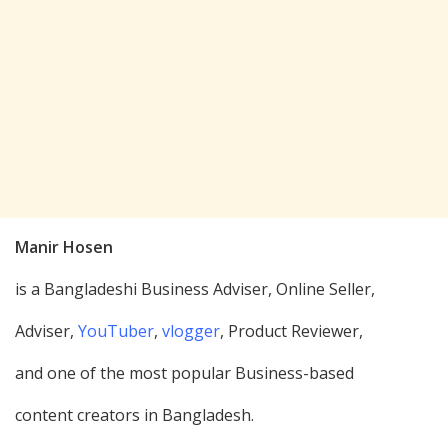
Manir Hosen
is a Bangladeshi Business Adviser, Online Seller,
Adviser,
YouTuber
,
vlogger
, Product Reviewer,
and one of the most popular Business-based
content creators in Bangladesh.