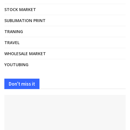
STOCK MARKET
SUBLIMATION PRINT
TRANING
TRAVEL
WHOLESALE MARKET
YOUTUBING
Don't miss it