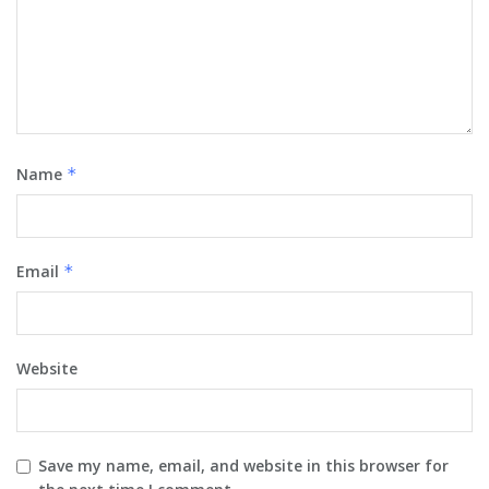
Name
*
Email
*
Website
Save my name, email, and website in this browser for