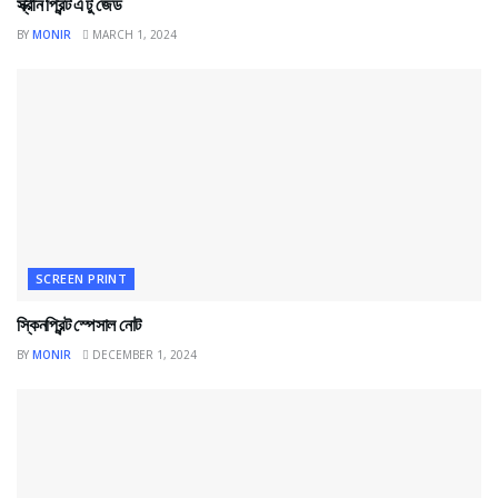
স্ক্রীন প্রিন্ট এ টু জেড
BY
MONIR
MARCH 1, 2024
SCREEN PRINT
স্কিনপ্রিন্ট স্পেসাল নোট
BY
MONIR
DECEMBER 1, 2024