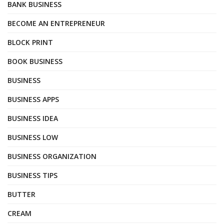
BANK BUSINESS
BECOME AN ENTREPRENEUR
BLOCK PRINT
BOOK BUSINESS
BUSINESS
BUSINESS APPS
BUSINESS IDEA
BUSINESS LOW
BUSINESS ORGANIZATION
BUSINESS TIPS
BUTTER
CREAM