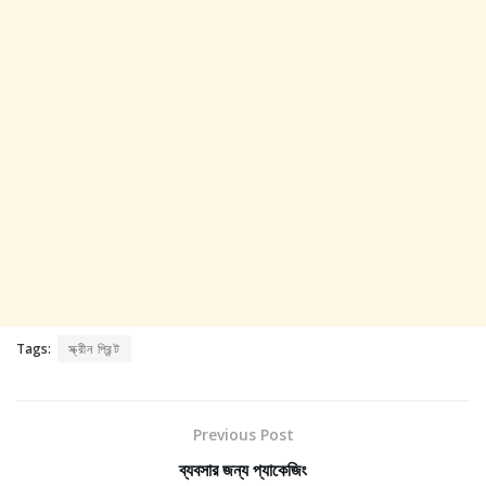
Tags:
স্ক্রীন প্রিন্ট
Previous Post
ব্যবসার জন্য প্যাকেজিং