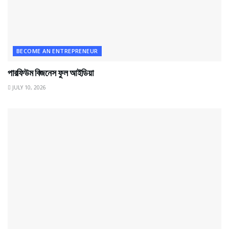
BECOME AN ENTREPRENEUR
পারফিউম বিজনেস ফুল আইডিয়া
JULY 10, 2026