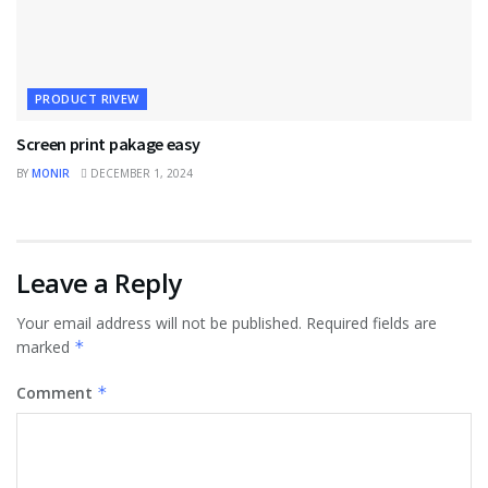
PRODUCT RIVEW
Screen print pakage easy
BY
MONIR
DECEMBER 1, 2024
Leave a Reply
Your email address will not be published.
Required fields are
marked
*
Comment
*