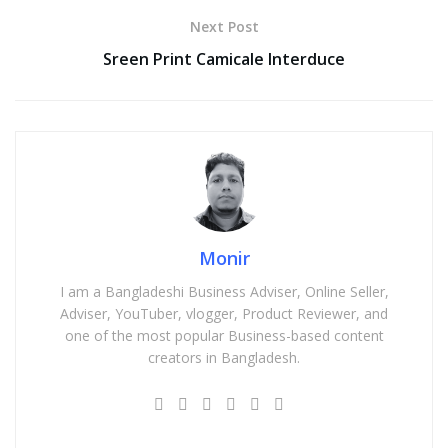
Next Post
Sreen Print Camicale Interduce
Monir
I am a Bangladeshi Business Adviser, Online Seller,
Adviser, YouTuber, vlogger, Product Reviewer, and
one of the most popular Business-based content
creators in Bangladesh.