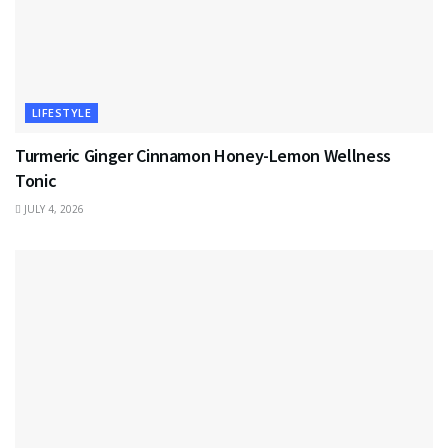
LIFESTYLE
Turmeric Ginger Cinnamon Honey-Lemon Wellness
Tonic
JULY 4, 2026