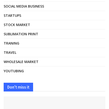
SOCIAL MEDIA BUSINESS
STARTUPS
STOCK MARKET
SUBLIMATION PRINT
TRANING
TRAVEL
WHOLESALE MARKET
YOUTUBING
Don't miss it