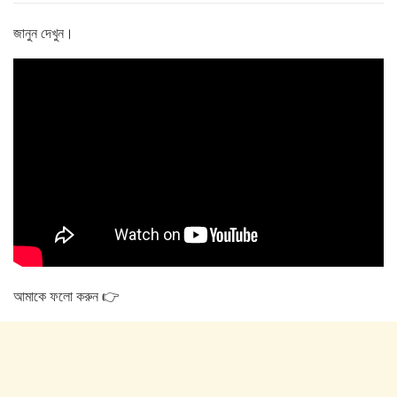
জানুন দেখুন।
আমাকে ফলো করুন 👉