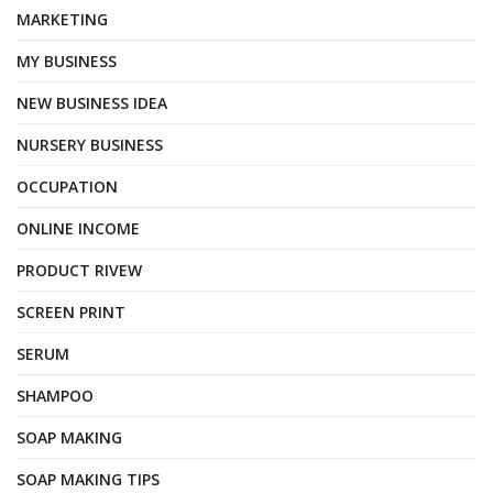
MARKETING
MY BUSINESS
NEW BUSINESS IDEA
NURSERY BUSINESS
OCCUPATION
ONLINE INCOME
PRODUCT RIVEW
SCREEN PRINT
SERUM
SHAMPOO
SOAP MAKING
SOAP MAKING TIPS