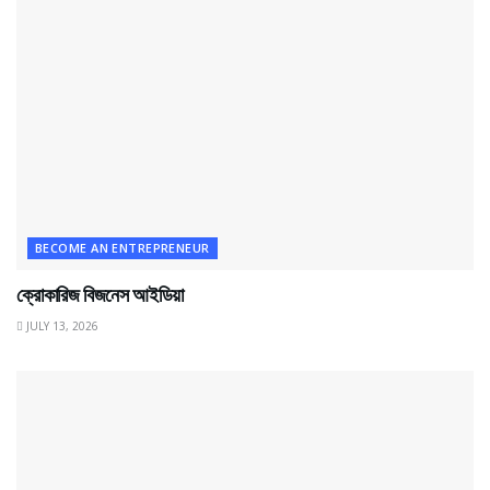
BECOME AN ENTREPRENEUR
ক্রোকারিজ বিজনেস আইডিয়া
JULY 13, 2026