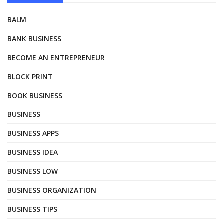
BALM
BANK BUSINESS
BECOME AN ENTREPRENEUR
BLOCK PRINT
BOOK BUSINESS
BUSINESS
BUSINESS APPS
BUSINESS IDEA
BUSINESS LOW
BUSINESS ORGANIZATION
BUSINESS TIPS