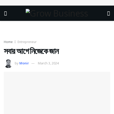
Home
Entrepreneur
সবার আগে নিজেকে জান
by
Monir
March 3, 2024