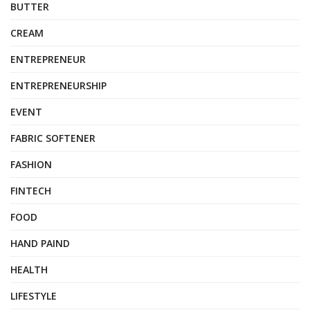
BUTTER
CREAM
ENTREPRENEUR
ENTREPRENEURSHIP
EVENT
FABRIC SOFTENER
FASHION
FINTECH
FOOD
HAND PAIND
HEALTH
LIFESTYLE