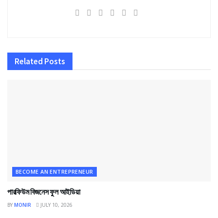
Related
Posts
BECOME AN ENTREPRENEUR
পারফিউম বিজনেস ফুল আইডিয়া
BY
MONIR
JULY 10, 2026