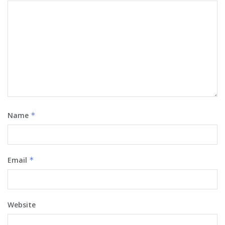
Name
*
Email
*
Website