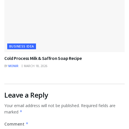
BUSINESS IDEA
Cold Process Milk & Saffron Soap Recipe
BY
MONIR
MARCH 18, 2026
Leave a Reply
Your email address will not be published.
Required fields are
marked
*
Comment
*