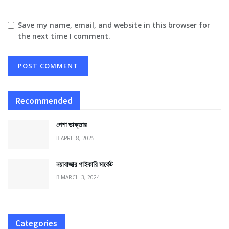
Save my name, email, and website in this browser for
the next time I comment.
Recommended
পেশা ডাক্তার
APRIL 8, 2025
নয়াবাজার পাইকারি মার্কেট
MARCH 3, 2024
Categories