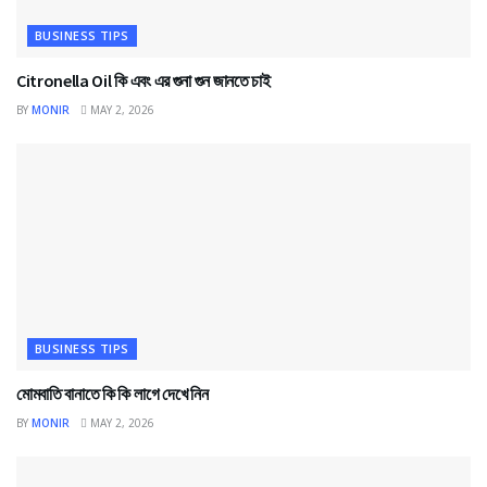
BUSINESS TIPS
Citronella Oil কি এবং এর গুনা গুন জানতে চাই
BY
MONIR
MAY 2, 2026
BUSINESS TIPS
মোমবাতি বানাতে কি কি লাগে দেখে নিন
BY
MONIR
MAY 2, 2026