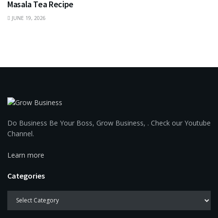
Masala Tea Recipe
JUNE 19, 2026
Do Business Be Your Boss, Grow Business, . Check our Youtube
Channel.
Learn more
Categories