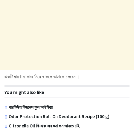
একটি ধারণা বা কাজ নিয়ে থাকলে আমাকে চলবেনা।
You might also like
পারফিউম বিজনেস ফুল আইডিয়া
Odor Protection Roll-On Deodorant Recipe (100 g)
Citronella Oil কি এবং এর গুনা গুন জানতে চাই