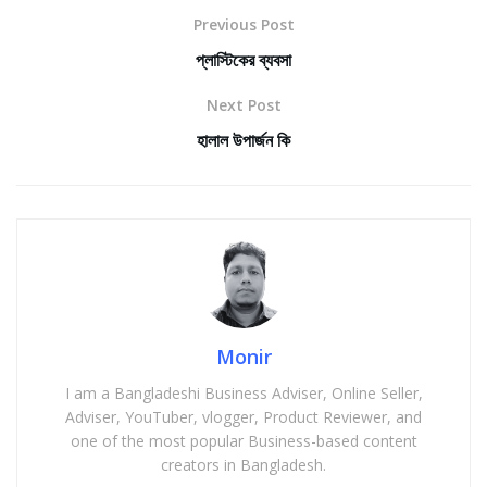
Previous Post
প্লাস্টিকের ব্যবসা
Next Post
হালাল উপার্জন কি
Monir
I am a Bangladeshi Business Adviser, Online Seller,
Adviser, YouTuber, vlogger, Product Reviewer, and
one of the most popular Business-based content
creators in Bangladesh.